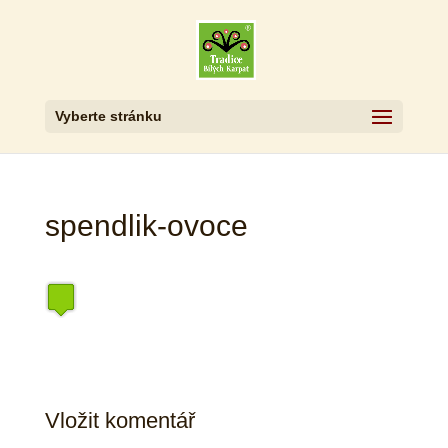
Vyberte stránku
spendlik-ovoce
Vložit komentář