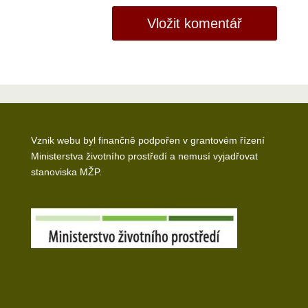
Vznik webu byl finančně podpořen v grantovém řízení
Ministerstva životního prostředí a nemusí vyjadřovat
stanoviska MŽP.