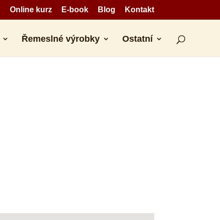
Online kurz
E-book
Blog
Kontakt
Řemeslné výrobky
Ostatní