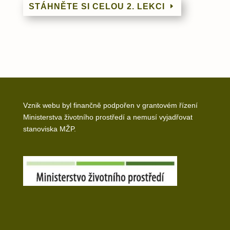
STÁHNĚTE SI CELOU 2. LEKCI
Vznik webu byl finančně podpořen v grantovém řízení
Ministerstva životního prostředí a nemusí vyjadřovat
stanoviska MŽP.