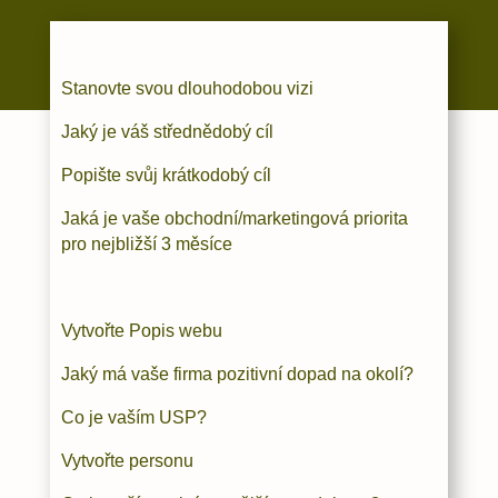
Stanovte svou dlouhodobou vizi
Jaký je váš střednědobý cíl
Popište svůj krátkodobý cíl
Jaká je vaše obchodní/marketingová priorita
pro nejbližší 3 měsíce
Vytvořte Popis webu
Jaký má vaše firma pozitivní dopad na okolí?
Co je vaším USP?
Vytvořte personu